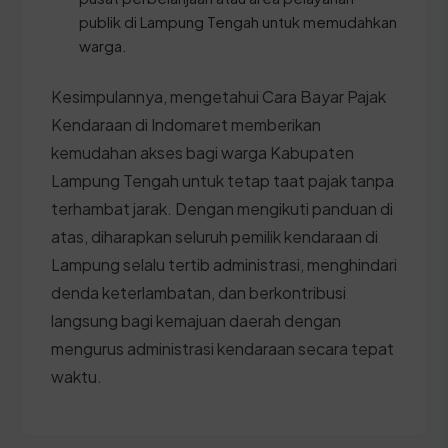
publik di Lampung Tengah untuk memudahkan
warga.
Kesimpulannya, mengetahui Cara Bayar Pajak
Kendaraan di Indomaret memberikan
kemudahan akses bagi warga Kabupaten
Lampung Tengah untuk tetap taat pajak tanpa
terhambat jarak. Dengan mengikuti panduan di
atas, diharapkan seluruh pemilik kendaraan di
Lampung selalu tertib administrasi, menghindari
denda keterlambatan, dan berkontribusi
langsung bagi kemajuan daerah dengan
mengurus administrasi kendaraan secara tepat
waktu.