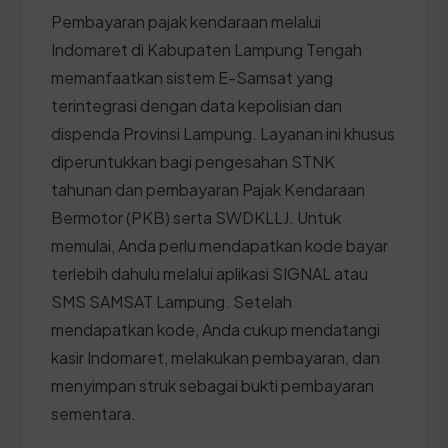
Pembayaran pajak kendaraan melalui
Indomaret di Kabupaten Lampung Tengah
memanfaatkan sistem E-Samsat yang
terintegrasi dengan data kepolisian dan
dispenda Provinsi Lampung. Layanan ini khusus
diperuntukkan bagi pengesahan STNK
tahunan dan pembayaran Pajak Kendaraan
Bermotor (PKB) serta SWDKLLJ. Untuk
memulai, Anda perlu mendapatkan kode bayar
terlebih dahulu melalui aplikasi SIGNAL atau
SMS SAMSAT Lampung. Setelah
mendapatkan kode, Anda cukup mendatangi
kasir Indomaret, melakukan pembayaran, dan
menyimpan struk sebagai bukti pembayaran
sementara.