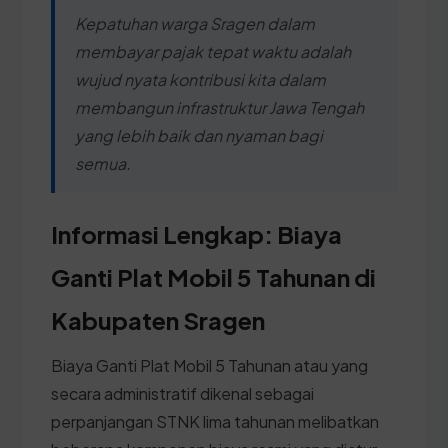
Kepatuhan warga Sragen dalam
membayar pajak tepat waktu adalah
wujud nyata kontribusi kita dalam
membangun infrastruktur Jawa Tengah
yang lebih baik dan nyaman bagi
semua.
Informasi Lengkap: Biaya
Ganti Plat Mobil 5 Tahunan di
Kabupaten Sragen
Biaya Ganti Plat Mobil 5 Tahunan atau yang
secara administratif dikenal sebagai
perpanjangan STNK lima tahunan melibatkan