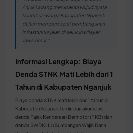
Anjuk Ladang merupakan wujud nyata
kontribusi warga Kabupaten Nganjuk
dalam mempercepat pembangunan
infrastruktur jalan di seluruh wilayah
Jawa Timur."
Informasi Lengkap: Biaya
Denda STNK Mati Lebih dari 1
Tahun di Kabupaten Nganjuk
Biaya denda STNK mati lebih dari 1 tahun di
Kabupaten Nganjuk terdiri dari akumulasi
denda Pajak Kendaraan Bermotor (PKB) dan
denda SWDKLLJ (Sumbangan Wajib Dana