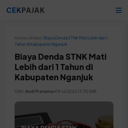
CEK
PAJAK
Home / Artikel /
Biaya Denda STNK Mati Lebih dari 1
Tahun di Kabupaten Nganjuk
Biaya Denda STNK Mati
Lebih dari 1 Tahun di
Kabupaten Nganjuk
Oleh:
Andi Pratama
•
09 Jul 2026 13:30 WIB