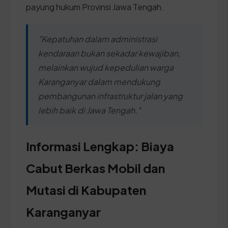
payung hukum Provinsi Jawa Tengah.
"Kepatuhan dalam administrasi
kendaraan bukan sekadar kewajiban,
melainkan wujud kepedulian warga
Karanganyar dalam mendukung
pembangunan infrastruktur jalan yang
lebih baik di Jawa Tengah."
Informasi Lengkap: Biaya
Cabut Berkas Mobil dan
Mutasi di Kabupaten
Karanganyar