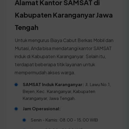
Alamat Kantor SAMSAT di
Kabupaten Karanganyar Jawa
Tengah
Untuk mengurus Biaya Cabut Berkas Mobil dan
Mutasi, Anda bisa mendatangi kantor SAMSAT
induk di Kabupaten Karanganyar. Selain itu,
terdapat beberapa titik layanan untuk
mempermudah akses warga.
SAMSAT Induk Karanganyar:
Jl. Lawu No.1,
Bejen, Kec. Karanganyar, Kabupaten
Karanganyar, Jawa Tengah.
Jam Operasional:
Senin - Kamis: 08.00 - 15.00 WIB