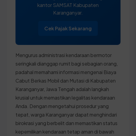
kantor SAMSAT Kabupaten
Karanganyar.
Cek Pajak Sekarang
Mengurus administrasi kendaraan bermotor
seringkali dianggap rumit bagi sebagian orang,
padahal memahami informasi mengenai Biaya
Cabut Berkas Mobil dan Mutasi di Kabupaten
Karanganyar, Jawa Tengah adalah langkah
krusial untuk memastikan legalitas kendaraan
Anda. Dengan mengetahui prosedur yang
tepat, warga Karanganyar dapat menghindari
birokrasi yang berbelit dan memastikan status
kepemilikan kendaraan tetap aman di bawah