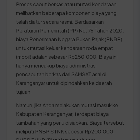
Proses cabut berkas atau mutasi kendaraan
melibatkan beberapa komponen biaya yang
telah diatur secara resmi. Berdasarkan
Peraturan Pemerintah (PP) No. 76 Tahun 2020,
biaya Penerimaan Negara Bukan Pajak (PNBP)
untuk mutasi keluar kendaraan roda empat
(mobil) adalah sebesar Rp250.000. Biaya ini
hanya mencakup biaya administrasi
pencabutan berkas dari SAMSAT asal di
Karanganyar untuk dipindahkan ke daerah
tujuan.
Namun, jika Anda melakukan mutasi masuk ke
Kabupaten Karanganyar, terdapat biaya
tambahan yang perlu disiapkan. Biaya tersebut
meliputi PNBP STNK sebesar Rp200.000,