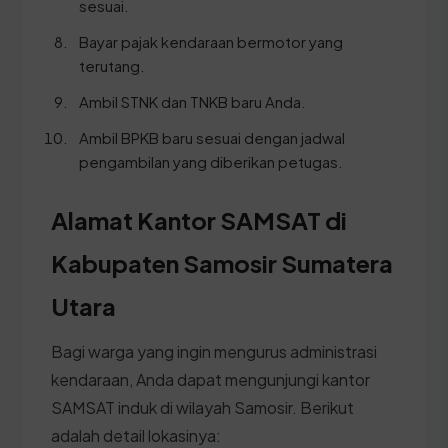
sesuai.
Bayar pajak kendaraan bermotor yang
terutang.
Ambil STNK dan TNKB baru Anda.
Ambil BPKB baru sesuai dengan jadwal
pengambilan yang diberikan petugas.
Alamat Kantor SAMSAT di
Kabupaten Samosir Sumatera
Utara
Bagi warga yang ingin mengurus administrasi
kendaraan, Anda dapat mengunjungi kantor
SAMSAT induk di wilayah Samosir. Berikut
adalah detail lokasinya: