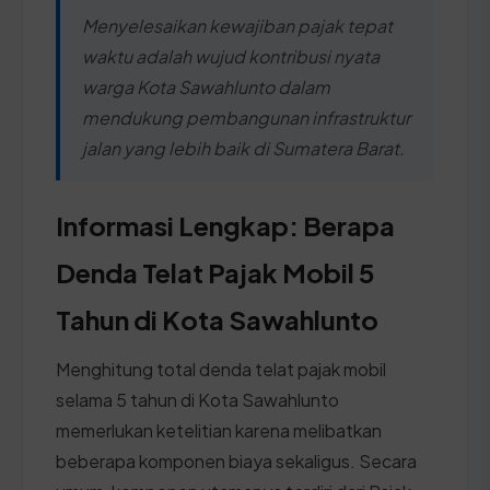
Menyelesaikan kewajiban pajak tepat
waktu adalah wujud kontribusi nyata
warga Kota Sawahlunto dalam
mendukung pembangunan infrastruktur
jalan yang lebih baik di Sumatera Barat.
Informasi Lengkap: Berapa
Denda Telat Pajak Mobil 5
Tahun di Kota Sawahlunto
Menghitung total denda telat pajak mobil
selama 5 tahun di Kota Sawahlunto
memerlukan ketelitian karena melibatkan
beberapa komponen biaya sekaligus. Secara