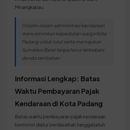
Minangkabau.
Disiplin dalam administrasi kendaraan
mencerminkan kepedulian warga Kota
Padang untuk turut serta memajukan
Sumatera Barat tanpa harus terbebani
denda tambahan.
Informasi Lengkap: Batas
Waktu Pembayaran Pajak
Kendaraan di Kota Padang
Batas waktu pembayaran pajak kendaraan
bermotor diatur berdasarkan tanggal jatuh