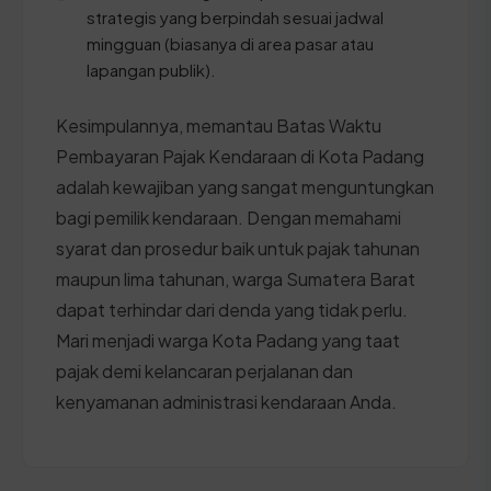
strategis yang berpindah sesuai jadwal
mingguan (biasanya di area pasar atau
lapangan publik).
Kesimpulannya, memantau Batas Waktu
Pembayaran Pajak Kendaraan di Kota Padang
adalah kewajiban yang sangat menguntungkan
bagi pemilik kendaraan. Dengan memahami
syarat dan prosedur baik untuk pajak tahunan
maupun lima tahunan, warga Sumatera Barat
dapat terhindar dari denda yang tidak perlu.
Mari menjadi warga Kota Padang yang taat
pajak demi kelancaran perjalanan dan
kenyamanan administrasi kendaraan Anda.