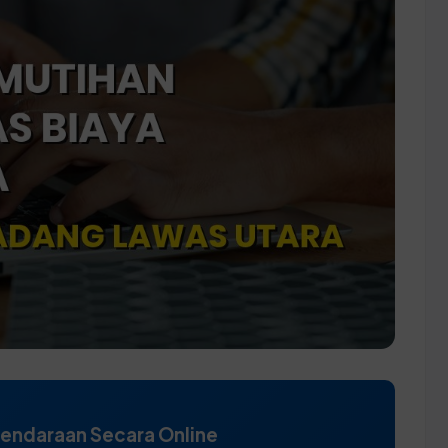
Kendaraan Secara Online