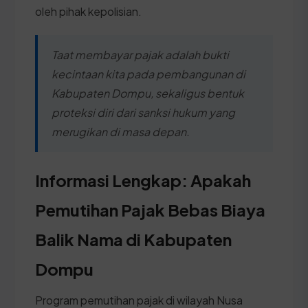
oleh pihak kepolisian.
Taat membayar pajak adalah bukti
kecintaan kita pada pembangunan di
Kabupaten Dompu, sekaligus bentuk
proteksi diri dari sanksi hukum yang
merugikan di masa depan.
Informasi Lengkap: Apakah
Pemutihan Pajak Bebas Biaya
Balik Nama di Kabupaten
Dompu
Program pemutihan pajak di wilayah Nusa