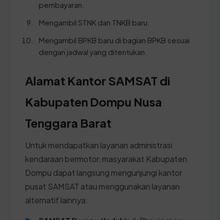
pembayaran.
Mengambil STNK dan TNKB baru.
Mengambil BPKB baru di bagian BPKB sesuai
dengan jadwal yang ditentukan.
Alamat Kantor SAMSAT di
Kabupaten Dompu Nusa
Tenggara Barat
Untuk mendapatkan layanan administrasi
kendaraan bermotor, masyarakat Kabupaten
Dompu dapat langsung mengunjungi kantor
pusat SAMSAT atau menggunakan layanan
alternatif lainnya: