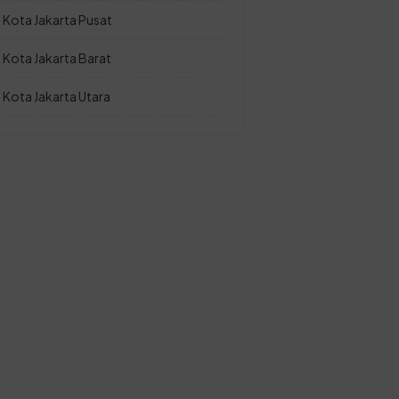
Kota Jakarta Pusat
Kota Jakarta Barat
Kota Jakarta Utara