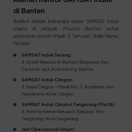
di Banten
Berikut adalah beberapa lokasi SAMSAT Induk
utama di wilayah Provinsi Banten untuk
pelayanan penuh (Pajak 5 Tahunan, Balik Nama,
Mutasi):
SAMSAT Induk Serang:
Jl. Syekh Nawawi Al-Bantani, Banjarsari, Kec.
Cipocok Jaya, Kota Serang, Banten.
SAMSAT Induk Cilegon:
Jl. Raya Cilegon - Merak Km. 3, Kotabumi, Kec.
Purwakarta, Kota Cilegon.
SAMSAT Induk Cikokol Tangerang (Plat B):
Jl. Perintis Kemerdekaan II, Babakan, Kec.
Tangerang, Kota Tangerang.
Jam Operasional Umum: