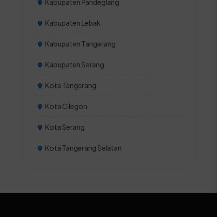
Kabupaten Pandeglang
Kabupaten Lebak
Kabupaten Tangerang
Kabupaten Serang
Kota Tangerang
Kota Cilegon
Kota Serang
Kota Tangerang Selatan