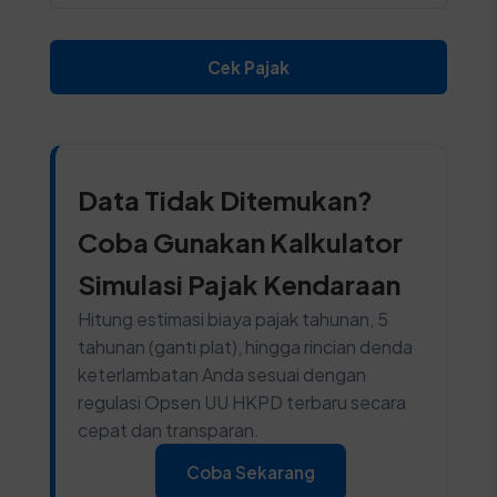
Cek Pajak
Data Tidak Ditemukan?
Coba Gunakan Kalkulator
Simulasi Pajak Kendaraan
Hitung estimasi biaya pajak tahunan, 5
tahunan (ganti plat), hingga rincian denda
keterlambatan Anda sesuai dengan
regulasi Opsen UU HKPD terbaru secara
cepat dan transparan.
Coba Sekarang