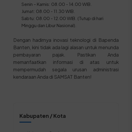
Senin – Kamis: 08.00 - 14.00 WIB.
Jumat: 08.00 - 11.30 WIB.
Sabtu: 08.00 - 12.00 WIB. (Tutup di hari
Minggu dan Libur Nasional).
Dengan hadirnya inovasi teknologi di Bapenda
Banten, kini tidak ada lagi alasan untuk menunda
pembayaran pajak. Pastikan Anda
memanfaatkan informasi di atas untuk
mempermudah segala urusan administrasi
kendaraan Anda di SAMSAT Banten!
Kabupaten / Kota