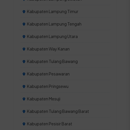
Kabupaten Lampung Timur
Kabupaten Lampung Tengah
Kabupaten Lampung Utara
Kabupaten Way Kanan
Kabupaten Tulang Bawang
Kabupaten Pesawaran
Kabupaten Pringsewu
Kabupaten Mesuji
Kabupaten Tulang Bawang Barat
Kabupaten Pesisir Barat