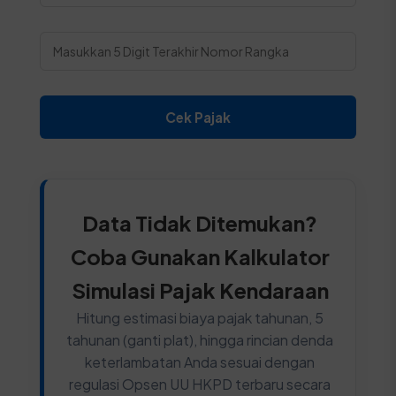
Cek Pajak
Data Tidak Ditemukan?
Coba Gunakan Kalkulator
Simulasi Pajak Kendaraan
Hitung estimasi biaya pajak tahunan, 5
tahunan (ganti plat), hingga rincian denda
keterlambatan Anda sesuai dengan
regulasi Opsen UU HKPD terbaru secara