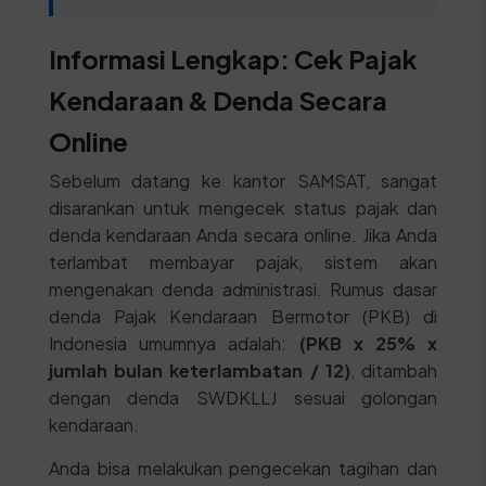
Informasi Lengkap: Cek Pajak
Kendaraan & Denda Secara
Online
Sebelum datang ke kantor SAMSAT, sangat
disarankan untuk mengecek status pajak dan
denda kendaraan Anda secara online. Jika Anda
terlambat membayar pajak, sistem akan
mengenakan denda administrasi. Rumus dasar
denda Pajak Kendaraan Bermotor (PKB) di
Indonesia umumnya adalah:
(PKB x 25% x
jumlah bulan keterlambatan / 12)
, ditambah
dengan denda SWDKLLJ sesuai golongan
kendaraan.
Anda bisa melakukan pengecekan tagihan dan