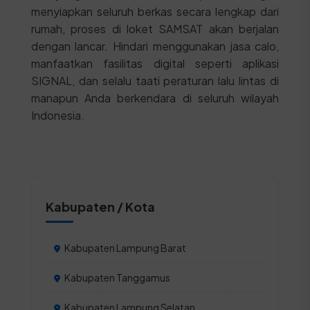
menyiapkan seluruh berkas secara lengkap dari
rumah, proses di loket SAMSAT akan berjalan
dengan lancar. Hindari menggunakan jasa calo,
manfaatkan fasilitas digital seperti aplikasi
SIGNAL, dan selalu taati peraturan lalu lintas di
manapun Anda berkendara di seluruh wilayah
Indonesia.
Kabupaten / Kota
Kabupaten Lampung Barat
Kabupaten Tanggamus
Kabupaten Lampung Selatan