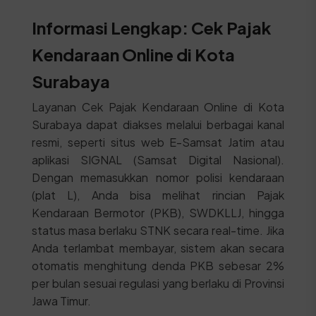
Informasi Lengkap: Cek Pajak
Kendaraan Online di Kota
Surabaya
Layanan Cek Pajak Kendaraan Online di Kota
Surabaya dapat diakses melalui berbagai kanal
resmi, seperti situs web E-Samsat Jatim atau
aplikasi SIGNAL (Samsat Digital Nasional).
Dengan memasukkan nomor polisi kendaraan
(plat L), Anda bisa melihat rincian Pajak
Kendaraan Bermotor (PKB), SWDKLLJ, hingga
status masa berlaku STNK secara real-time. Jika
Anda terlambat membayar, sistem akan secara
otomatis menghitung denda PKB sebesar 2%
per bulan sesuai regulasi yang berlaku di Provinsi
Jawa Timur.