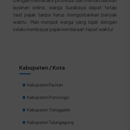
Dengan memahami prosedur dan memanfaatkan
layanan online, warga Surabaya dapat tetap
taat pajak tanpa harus mengorbankan banyak
waktu. Mari menjadi warga yang bijak dengan
selalu membayar pajak kendaraan tepat waktu!
Kabupaten / Kota
Kabupaten Pacitan
Kabupaten Ponorogo
Kabupaten Trenggalek
Kabupaten Tulungagung