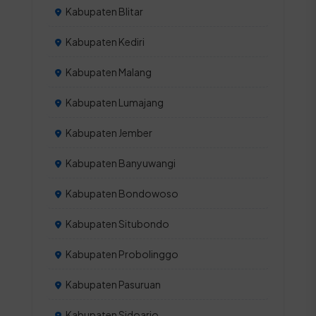
Kabupaten Blitar
Kabupaten Kediri
Kabupaten Malang
Kabupaten Lumajang
Kabupaten Jember
Kabupaten Banyuwangi
Kabupaten Bondowoso
Kabupaten Situbondo
Kabupaten Probolinggo
Kabupaten Pasuruan
Kabupaten Sidoarjo