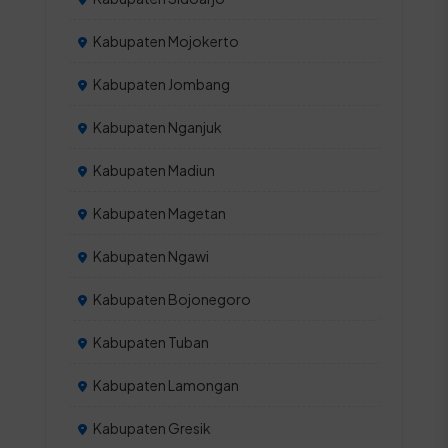
Kabupaten Mojokerto
Kabupaten Jombang
Kabupaten Nganjuk
Kabupaten Madiun
Kabupaten Magetan
Kabupaten Ngawi
Kabupaten Bojonegoro
Kabupaten Tuban
Kabupaten Lamongan
Kabupaten Gresik