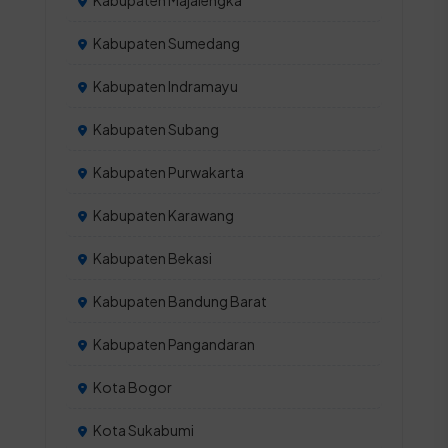
Kabupaten Majalengka
Kabupaten Sumedang
Kabupaten Indramayu
Kabupaten Subang
Kabupaten Purwakarta
Kabupaten Karawang
Kabupaten Bekasi
Kabupaten Bandung Barat
Kabupaten Pangandaran
Kota Bogor
Kota Sukabumi