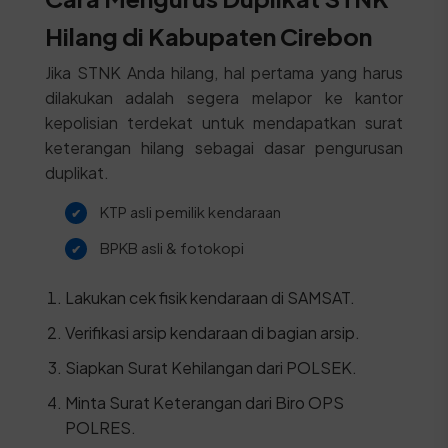
Hilang di Kabupaten Cirebon
Jika STNK Anda hilang, hal pertama yang harus
dilakukan adalah segera melapor ke kantor
kepolisian terdekat untuk mendapatkan surat
keterangan hilang sebagai dasar pengurusan
duplikat.
KTP asli pemilik kendaraan
BPKB asli & fotokopi
Lakukan cek fisik kendaraan di SAMSAT.
Verifikasi arsip kendaraan di bagian arsip.
Siapkan Surat Kehilangan dari POLSEK.
Minta Surat Keterangan dari Biro OPS
POLRES.