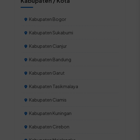
Kabupaten / Kota
Kabupaten Bogor
Kabupaten Sukabumi
Kabupaten Cianjur
Kabupaten Bandung
Kabupaten Garut
Kabupaten Tasikmalaya
Kabupaten Ciamis
Kabupaten Kuningan
Kabupaten Cirebon