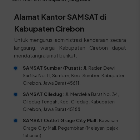
Alamat Kantor SAMSAT di
Kabupaten Cirebon
Untuk mengurus administrasi kendaraan secara
langsung, warga Kabupaten Cirebon dapat
mendatangi alamat berikut:
SAMSAT Sumber (Pusat):
Jl. Raden Dewi
Sartika No.11, Sumber, Kec. Sumber, Kabupaten
Cirebon, Jawa Barat 45611.
SAMSAT Ciledug:
Jl. Merdeka Barat No. 34,
Ciledug Tengah, Kec. Ciledug, Kabupaten
Cirebon, Jawa Barat 45188.
SAMSAT Outlet Grage City Mall:
Kawasan
Grage City Mall, Pegambiran (Melayani pajak
tahunan).