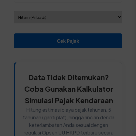
Cek Pajak
Data Tidak Ditemukan?
Coba Gunakan Kalkulator
Simulasi Pajak Kendaraan
Hitung estimasi biaya pajak tahunan, 5
tahunan (ganti plat), hingga rincian denda
keterlambatan Anda sesuai dengan
regulasi Opsen UU HKPD terbaru secara