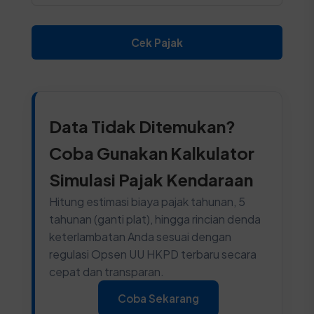
Cek Pajak
Data Tidak Ditemukan?
Coba Gunakan Kalkulator
Simulasi Pajak Kendaraan
Hitung estimasi biaya pajak tahunan, 5
tahunan (ganti plat), hingga rincian denda
keterlambatan Anda sesuai dengan
regulasi Opsen UU HKPD terbaru secara
cepat dan transparan.
Coba Sekarang