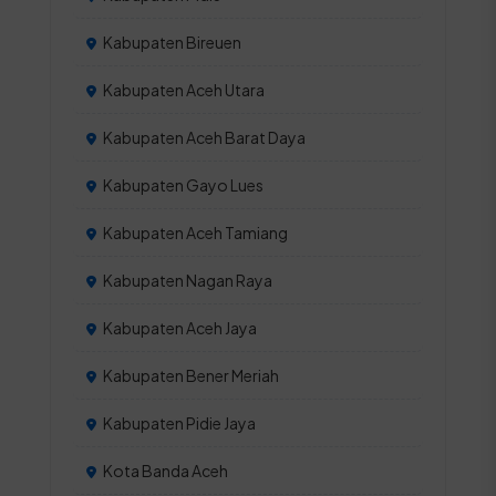
Kabupaten Bireuen
Kabupaten Aceh Utara
Kabupaten Aceh Barat Daya
Kabupaten Gayo Lues
Kabupaten Aceh Tamiang
Kabupaten Nagan Raya
Kabupaten Aceh Jaya
Kabupaten Bener Meriah
Kabupaten Pidie Jaya
Kota Banda Aceh