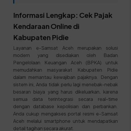
Informasi Lengkap: Cek Pajak
Kendaraan Online di
Kabupaten Pidie
Layanan e-Samsat Aceh merupakan solusi
modern yang disediakan oleh Badan
Pengelolaan Keuangan Aceh (BPKA) untuk
memudahkan masyarakat Kabupaten Pidie
dalam memantau kewajiban pajaknya. Dengan
sistem ini, Anda tidak perlu lagi menebak-nebak
besaran biaya yang harus dikeluarkan, karena
semua data terintegrasi secara real-time
dengan database kepolisian dan perbankan.
Anda cukup mengakses portal resmi e-Samsat
Aceh melalui smartphone untuk mendapatkan
detail tagihan secara akurat.