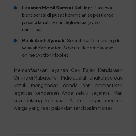
Layanan Mobil Samsat Keliling:
Biasanya
beroperasi di pusat keramaian seperti area
pasar atau alun-alun Sigli sesuai jadwal
mingguan.
Bank Aceh Syariah:
Seluruh kantor cabang di
wilayah Kabupaten Pidie untuk pembayaran
online (Action Mobile).
Memanfaatkan layanan Cek Pajak Kendaraan
Online di Kabupaten Pidie adalah langkah cerdas
untuk menghindari denda dan memastikan
legalitas kendaraan Anda selalu terjamin. Mari
kita dukung kemajuan Aceh dengan menjadi
warga yang taat pajak dan tertib administrasi.