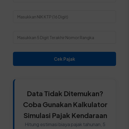
Cek Pajak
Data Tidak Ditemukan?
Coba Gunakan Kalkulator
Simulasi Pajak Kendaraan
Hitung estimasi biaya pajak tahunan, 5