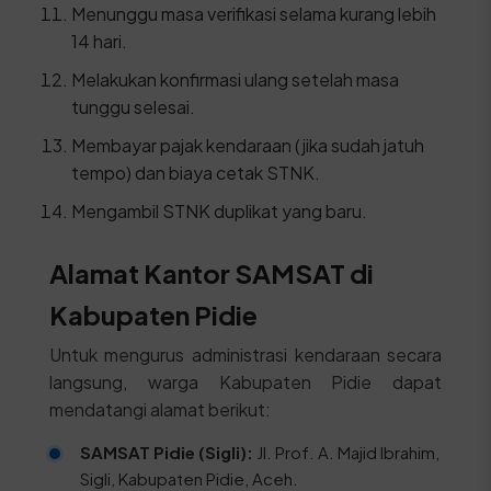
Menunggu masa verifikasi selama kurang lebih
14 hari.
Melakukan konfirmasi ulang setelah masa
tunggu selesai.
Membayar pajak kendaraan (jika sudah jatuh
tempo) dan biaya cetak STNK.
Mengambil STNK duplikat yang baru.
Alamat Kantor SAMSAT di
Kabupaten Pidie
Untuk mengurus administrasi kendaraan secara
langsung, warga Kabupaten Pidie dapat
mendatangi alamat berikut:
SAMSAT Pidie (Sigli):
Jl. Prof. A. Majid Ibrahim,
Sigli, Kabupaten Pidie, Aceh.