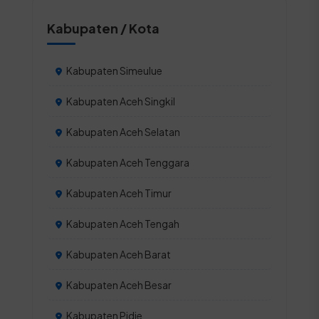
Kabupaten / Kota
Kabupaten Simeulue
Kabupaten Aceh Singkil
Kabupaten Aceh Selatan
Kabupaten Aceh Tenggara
Kabupaten Aceh Timur
Kabupaten Aceh Tengah
Kabupaten Aceh Barat
Kabupaten Aceh Besar
Kabupaten Pidie