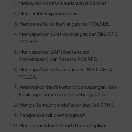
Melakukan cek fisik kendaraan di Samsat.
Mengambil arsip kendaraan.
Membawa Surat Kehilangan dari POLSEK.
Mendapatkan surat keterangan dari Biro OPS
POLRES.
Mendapatkan BAP (Berita Acara
Pemeriksaan) dari Reserse POLRES.
Mendapatkan keterangan dari INFOLAHTA
POLDA.
Melampirkan bukti kwitansi pemasangan iklan
kehilangan di media cetak sebanyak 2 kali.
Mengisi formulir pendaftaran duplikat STNK.
Pengecekan di loket progresif.
Mendaftar di loket Pendaftaran Duplikat.