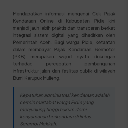
Mendapatkan informasi mengenai Cek Pajak
Kendaraan Online di Kabupaten Pidie kini
menjadi jauh lebih praktis dan transparan berkat
integrasi sistem digital yang dihadirkan oleh
Pemerintah Aceh. Bagi warga Pidie, ketaatan
dalam membayar Pajak Kendaraan Bermotor
(PKB) merupakan wujud nyata dukungan
terhadap percepatan pembangunan
infrastruktur jalan dan fasilitas publik di wilayah
Bumi Kerupuk Mulieng.
Kepatuhan administrasi kendaraan adalah
cermin martabat warga Pidie yang
menjunjung tinggi hukum demi
kenyamanan berkendara di lintas
Serambi Mekkah.