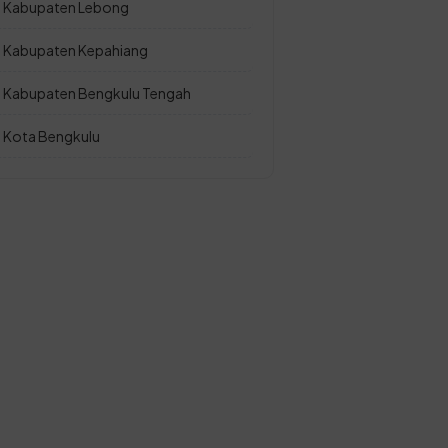
Kabupaten Lebong
Kabupaten Kepahiang
Kabupaten Bengkulu Tengah
Kota Bengkulu