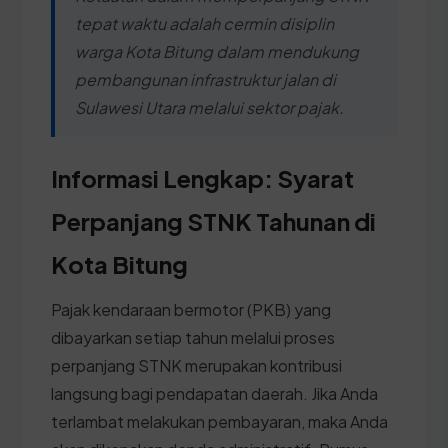
tepat waktu adalah cermin disiplin
warga Kota Bitung dalam mendukung
pembangunan infrastruktur jalan di
Sulawesi Utara melalui sektor pajak.
Informasi Lengkap: Syarat
Perpanjang STNK Tahunan di
Kota Bitung
Pajak kendaraan bermotor (PKB) yang
dibayarkan setiap tahun melalui proses
perpanjang STNK merupakan kontribusi
langsung bagi pendapatan daerah. Jika Anda
terlambat melakukan pembayaran, maka Anda