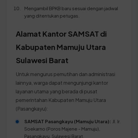
Mengambil BPKB baru sesuai dengan jadwal
yang ditentukan petugas.
Alamat Kantor SAMSAT di
Kabupaten Mamuju Utara
Sulawesi Barat
Untuk mengurus pemutihan dan administrasi
lainnya, warga dapat mengunjungi kantor
layanan utama yang berada di pusat
pemerintahan Kabupaten Mamuju Utara
(Pasangkayu):
SAMSAT Pasangkayu (Mamuju Utara):
Jl. Ir.
Soekarno (Poros Majene - Mamuju),
Pasangkayu, Sulawesi Barat.