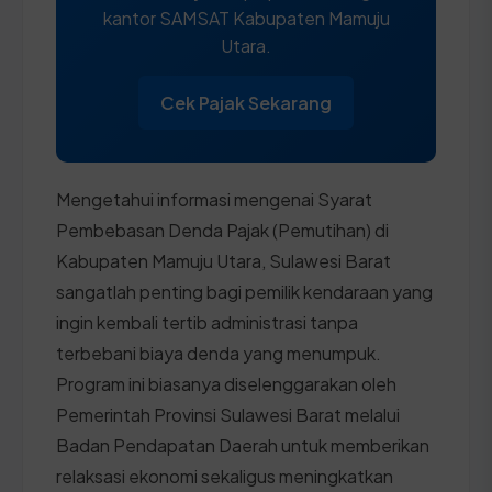
kantor SAMSAT Kabupaten Mamuju
Utara.
Cek Pajak Sekarang
Mengetahui informasi mengenai Syarat
Pembebasan Denda Pajak (Pemutihan) di
Kabupaten Mamuju Utara, Sulawesi Barat
sangatlah penting bagi pemilik kendaraan yang
ingin kembali tertib administrasi tanpa
terbebani biaya denda yang menumpuk.
Program ini biasanya diselenggarakan oleh
Pemerintah Provinsi Sulawesi Barat melalui
Badan Pendapatan Daerah untuk memberikan
relaksasi ekonomi sekaligus meningkatkan