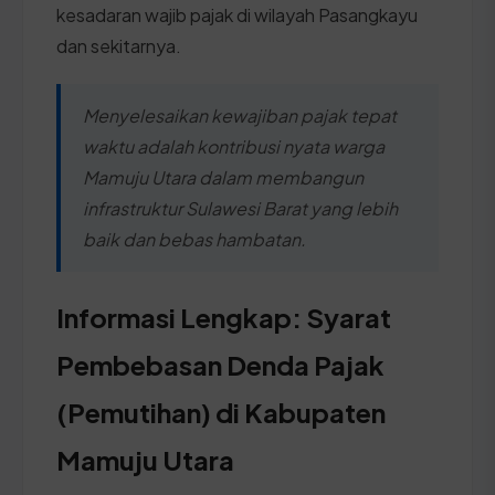
kesadaran wajib pajak di wilayah Pasangkayu
dan sekitarnya.
Menyelesaikan kewajiban pajak tepat
waktu adalah kontribusi nyata warga
Mamuju Utara dalam membangun
infrastruktur Sulawesi Barat yang lebih
baik dan bebas hambatan.
Informasi Lengkap: Syarat
Pembebasan Denda Pajak
(Pemutihan) di Kabupaten
Mamuju Utara