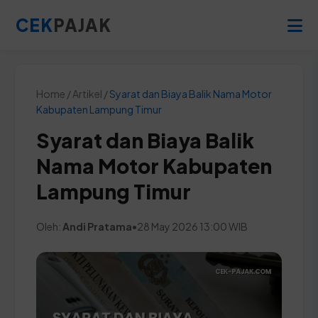
CEK
PAJAK
Home / Artikel /
Syarat dan Biaya Balik Nama Motor
Kabupaten Lampung Timur
Syarat dan Biaya Balik
Nama Motor Kabupaten
Lampung Timur
Oleh:
Andi Pratama
•
28 May 2026 13:00 WIB