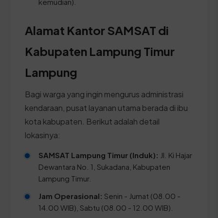
kemudian).
Alamat Kantor SAMSAT di
Kabupaten Lampung Timur
Lampung
Bagi warga yang ingin mengurus administrasi
kendaraan, pusat layanan utama berada di ibu
kota kabupaten. Berikut adalah detail
lokasinya:
SAMSAT Lampung Timur (Induk):
Jl. Ki Hajar
Dewantara No. 1, Sukadana, Kabupaten
Lampung Timur.
Jam Operasional:
Senin - Jumat (08.00 -
14.00 WIB), Sabtu (08.00 - 12.00 WIB).