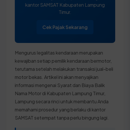
kantor SAMSAT Kabupaten Lampung
Timur.
Cek Pajak Sekarang
Mengurus legalitas kendaraan merupakan
kewajiban setiap pemilik kendaraan bermotor,
terutama setelah melakukan transaksi jual-beli
motor bekas. Artikel ini akan menyajikan
informasi mengenai Syarat dan Biaya Balik
Nama Motor di Kabupaten Lampung Timur,
Lampung secara rinci untuk membantu Anda
memahami prosedur yang berlaku di kantor
SAMSAT setempat tanpa perlu bingung lagi.