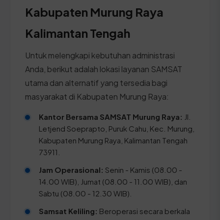
Kabupaten Murung Raya
Kalimantan Tengah
Untuk melengkapi kebutuhan administrasi
Anda, berikut adalah lokasi layanan SAMSAT
utama dan alternatif yang tersedia bagi
masyarakat di Kabupaten Murung Raya:
Kantor Bersama SAMSAT Murung Raya:
Jl.
Letjend Soeprapto, Puruk Cahu, Kec. Murung,
Kabupaten Murung Raya, Kalimantan Tengah
73911.
Jam Operasional:
Senin - Kamis (08.00 -
14.00 WIB), Jumat (08.00 - 11.00 WIB), dan
Sabtu (08.00 - 12.30 WIB).
Samsat Keliling:
Beroperasi secara berkala