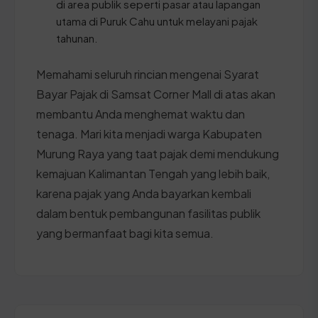
di area publik seperti pasar atau lapangan
utama di Puruk Cahu untuk melayani pajak
tahunan.
Memahami seluruh rincian mengenai Syarat
Bayar Pajak di Samsat Corner Mall di atas akan
membantu Anda menghemat waktu dan
tenaga. Mari kita menjadi warga Kabupaten
Murung Raya yang taat pajak demi mendukung
kemajuan Kalimantan Tengah yang lebih baik,
karena pajak yang Anda bayarkan kembali
dalam bentuk pembangunan fasilitas publik
yang bermanfaat bagi kita semua.