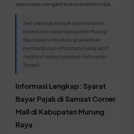
tanpa harus mengantre lama di kantor induk.
Taat membayar pajak adalah cermin
kepedulian warga Kabupaten Murung
Raya dalam mendukung akselerasi
pembangunan infrastruktur yang lebih
merata di seluruh pelosok Kalimantan
Tengah.
Informasi Lengkap: Syarat
Bayar Pajak di Samsat Corner
Mall di Kabupaten Murung
Raya