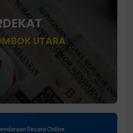
Kendaraan Secara Online