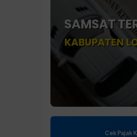
Cek Pajak 