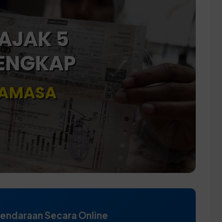
Kendaraan Secara Online