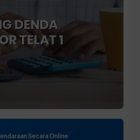
Kendaraan Secara Online