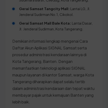
Gerai Samsat Tangcity Mall:
Lantai LG, Jl.
Jenderal Sudirman No.1, Cikokol.
Gerai Samsat Mall Bale Kota:
Lantai Dasar,
Jl. Jenderal Sudirman, Kota Tangerang.
Demikian informasi lengkap mengenai Cara
Daftar Akun Aplikasi SIGNAL Samsat serta
prosedur administrasi kendaraan lainnya di
Kota Tangerang, Banten. Dengan
memanfaatkan teknologi aplikasi SIGNAL
maupun layanan di kantor Samsat, warga Kota
Tangerang diharapkan dapat selalu tertib
dalam administrasi kendaraan dan tepat waktu
membayar pajak untuk kemajuan Banten yang
lebih baik.