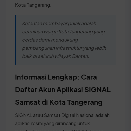
Kota Tangerang.
Ketaatan membayar pajak adalah
cerminan warga Kota Tangerang yang
cerdas demi mendukung
pembangunan infrastruktur yang lebih
baik di seluruh wilayah Banten.
Informasi Lengkap: Cara
Daftar Akun Aplikasi SIGNAL
Samsat di Kota Tangerang
SIGNAL atau Samsat Digital Nasional adalah
aplikasi resmi yang dirancang untuk