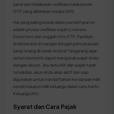
sandi dan melakukan verifikasi melalui kode
OTP yang dikirimkan melalui SMS.
Hal yang paling krusial dalam pendaftaran ini
adalah proses verifikasi wajah (Liveness
Detection) dan unggah foto KTP. Pastikan
Anda berada di ruangan dengan pencahayaan
yang terang di rumah Anda di Tangerang agar
sistem biometrik dapat mengenali wajah Anda
dengan akurat. Jika data NIK dan wajah telah
tervalidasi, akun Anda akan aktif dan siap
digunakan untuk mendaftarkan kendaraan milik
sendiri maupun milik keluarga dalam satu Kartu
Keluarga (KK).
Syarat dan Cara Pajak