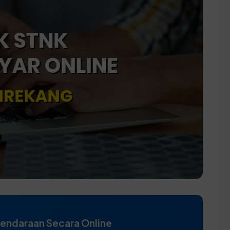
Kendaraan Secara Online