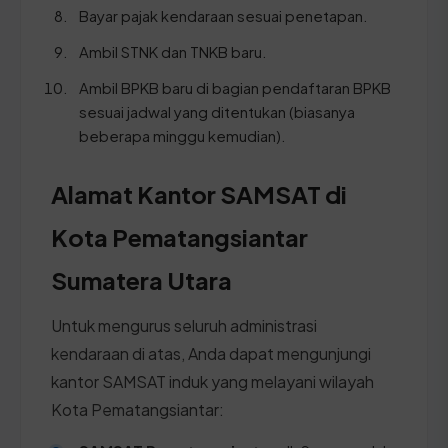
Bayar pajak kendaraan sesuai penetapan.
Ambil STNK dan TNKB baru.
Ambil BPKB baru di bagian pendaftaran BPKB
sesuai jadwal yang ditentukan (biasanya
beberapa minggu kemudian).
Alamat Kantor SAMSAT di
Kota Pematangsiantar
Sumatera Utara
Untuk mengurus seluruh administrasi
kendaraan di atas, Anda dapat mengunjungi
kantor SAMSAT induk yang melayani wilayah
Kota Pematangsiantar: