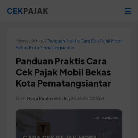
CEK
PAJAK
Home / Artikel /
Panduan Praktis Cara Cek Pajak Mobil
Bekas Kota Pematangsiantar
Panduan Praktis Cara
Cek Pajak Mobil Bekas
Kota Pematangsiantar
Oleh:
Reza Pahlevi
•
05 Jun 2026 20:02 WIB