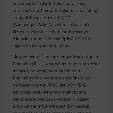
adalah jumlah bulan keterlambatan. Jika
keterlambatan baru satu bulan, maka pembagi
tetap dihitung setahun. SWDKLLJ
(Sumbangan Wajib Dana Kecelakaan Lalu
Lintas Jalan) untuk mobil pribadi biasanya
dikenakan denda sebesar Rp100.000 jika
terlambat lebih dari satu tahun.
Jika pemerintah sedang mengadakan program
Pemutihan Pajak, warga Pematangsiantar bisa
memanfaatkan momentum tersebut.
Pemutihan biasanya berupa penghapusan
denda administratif PKB dan BBNKB II,
sehingga pemilik kendaraan hanya perlu
membayar pokok pajaknya saja. Ini adalah
solusi cerdas untuk mengaktifkan kembali