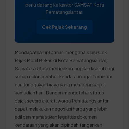
perlu datang ke kantor SAMSAT Kota
Pematangsiantar.
Cek Pajak Sekarang
Mendapatkan informasi mengenai Cara Cek
Pajak Mobil Bekas di Kota Pematangsiantar,
Sumatera Utara merupakan langkah krusial bagi
setiap calon pembeli kendaraan agar terhindar
dari tunggakan biaya yang membengkak di
kemudian hari. Dengan mengetahui status
pajak secara akurat, warga Pematangsiantar
dapat melakukan negosiasi harga yang lebih
adil dan memastikan legalitas dokumen
kendaraan yang akan dipindah tangankan