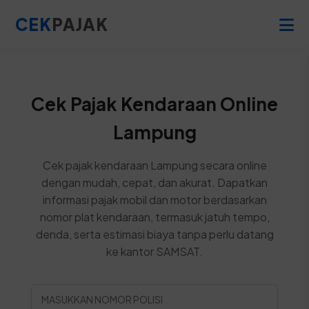
CEK
PAJAK
Cek Pajak Kendaraan Online
Lampung
Cek pajak kendaraan Lampung secara online
dengan mudah, cepat, dan akurat. Dapatkan
informasi pajak mobil dan motor berdasarkan
nomor plat kendaraan, termasuk jatuh tempo,
denda, serta estimasi biaya tanpa perlu datang
ke kantor SAMSAT.