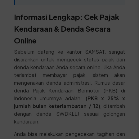
Informasi Lengkap: Cek Pajak
Kendaraan & Denda Secara
Online
Sebelum datang ke kantor SAMSAT, sangat
disarankan untuk mengecek status pajak dan
denda kendaraan Anda secara online. Jika Anda
terlambat membayar pajak, sistem akan
mengenakan denda administrasi. Rumus dasar
denda Pajak Kendaraan Bermotor (PKB) di
Indonesia umumnya adalah:
(PKB x 25% x
jumlah bulan keterlambatan / 12)
, ditambah
dengan denda SWDKLLJ sesuai golongan
kendaraan.
Anda bisa melakukan pengecekan tagihan dan