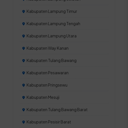
Kabupaten Lampung Timur
Kabupaten Lampung Tengah
Kabupaten Lampung Utara
Kabupaten Way Kanan
Kabupaten Tulang Bawang
Kabupaten Pesawaran
Kabupaten Pringsewu
Kabupaten Mesuji
Kabupaten Tulang Bawang Barat
Kabupaten Pesisir Barat