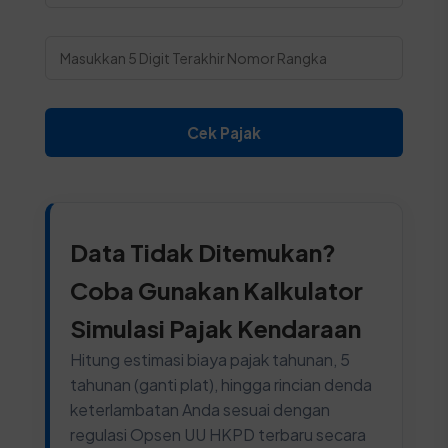
Cek Pajak
Data Tidak Ditemukan?
Coba Gunakan Kalkulator
Simulasi Pajak Kendaraan
Hitung estimasi biaya pajak tahunan, 5
tahunan (ganti plat), hingga rincian denda
keterlambatan Anda sesuai dengan
regulasi Opsen UU HKPD terbaru secara