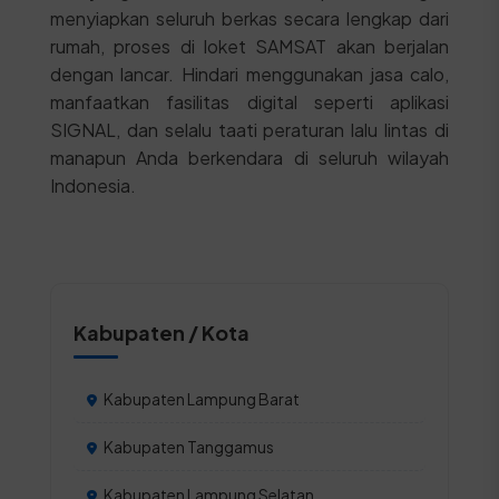
menyiapkan seluruh berkas secara lengkap dari
rumah, proses di loket SAMSAT akan berjalan
dengan lancar. Hindari menggunakan jasa calo,
manfaatkan fasilitas digital seperti aplikasi
SIGNAL, dan selalu taati peraturan lalu lintas di
manapun Anda berkendara di seluruh wilayah
Indonesia.
Kabupaten / Kota
Kabupaten Lampung Barat
Kabupaten Tanggamus
Kabupaten Lampung Selatan