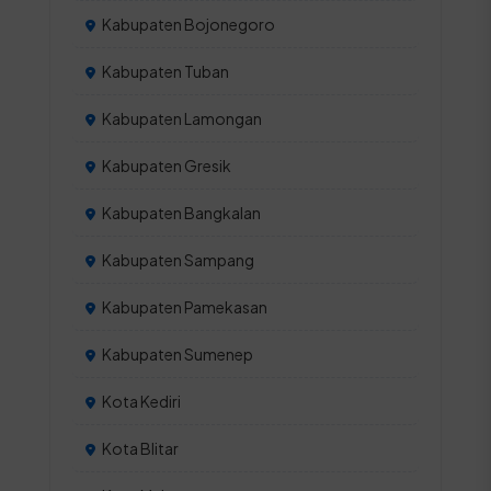
Kabupaten Bojonegoro
Kabupaten Tuban
Kabupaten Lamongan
Kabupaten Gresik
Kabupaten Bangkalan
Kabupaten Sampang
Kabupaten Pamekasan
Kabupaten Sumenep
Kota Kediri
Kota Blitar