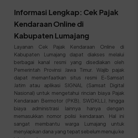
Informasi Lengkap: Cek Pajak
Kendaraan Online di
Kabupaten Lumajang
Layanan Cek Pajak Kendaraan Online di
Kabupaten Lumajang dapat diakses melalui
berbagai kanal resmi yang disediakan oleh
Pemerintah Provinsi Jawa Timur. Wajib pajak
dapat memanfaatkan situs resmi E-Samsat
Jatim atau aplikasi SIGNAL (Samsat Digital
Nasional) untuk mengetahui rincian biaya Pajak
Kendaraan Bermotor (PKB), SWDKLLJ, hingga
biaya administrasi lainnya hanya dengan
memasukkan nomor polisi kendaraan. Hal ini
sangat membantu warga Lumajang untuk
menyiapkan dana yang tepat sebelum menuju ke