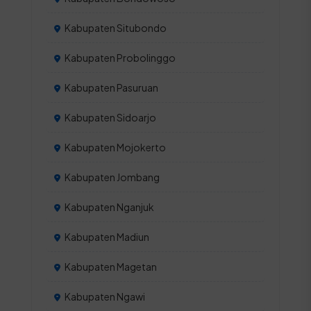
Kabupaten Situbondo
Kabupaten Probolinggo
Kabupaten Pasuruan
Kabupaten Sidoarjo
Kabupaten Mojokerto
Kabupaten Jombang
Kabupaten Nganjuk
Kabupaten Madiun
Kabupaten Magetan
Kabupaten Ngawi