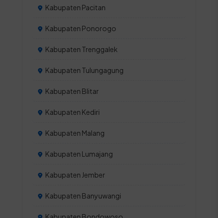
Kabupaten Pacitan
Kabupaten Ponorogo
Kabupaten Trenggalek
Kabupaten Tulungagung
Kabupaten Blitar
Kabupaten Kediri
Kabupaten Malang
Kabupaten Lumajang
Kabupaten Jember
Kabupaten Banyuwangi
Kabupaten Bondowoso