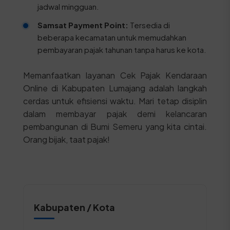
jadwal mingguan.
Samsat Payment Point:
Tersedia di
beberapa kecamatan untuk memudahkan
pembayaran pajak tahunan tanpa harus ke kota.
Memanfaatkan layanan Cek Pajak Kendaraan
Online di Kabupaten Lumajang adalah langkah
cerdas untuk efisiensi waktu. Mari tetap disiplin
dalam membayar pajak demi kelancaran
pembangunan di Bumi Semeru yang kita cintai.
Orang bijak, taat pajak!
Kabupaten / Kota