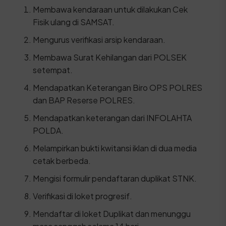
Membawa kendaraan untuk dilakukan Cek
Fisik ulang di SAMSAT.
Mengurus verifikasi arsip kendaraan.
Membawa Surat Kehilangan dari POLSEK
setempat.
Mendapatkan Keterangan Biro OPS POLRES
dan BAP Reserse POLRES.
Mendapatkan keterangan dari INFOLAHTA
POLDA.
Melampirkan bukti kwitansi iklan di dua media
cetak berbeda.
Mengisi formulir pendaftaran duplikat STNK.
Verifikasi di loket progresif.
Mendaftar di loket Duplikat dan menunggu