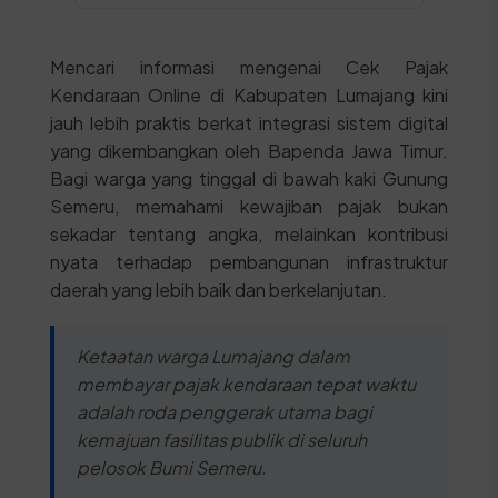
Mencari informasi mengenai Cek Pajak
Kendaraan Online di Kabupaten Lumajang kini
jauh lebih praktis berkat integrasi sistem digital
yang dikembangkan oleh Bapenda Jawa Timur.
Bagi warga yang tinggal di bawah kaki Gunung
Semeru, memahami kewajiban pajak bukan
sekadar tentang angka, melainkan kontribusi
nyata terhadap pembangunan infrastruktur
daerah yang lebih baik dan berkelanjutan.
Ketaatan warga Lumajang dalam
membayar pajak kendaraan tepat waktu
adalah roda penggerak utama bagi
kemajuan fasilitas publik di seluruh
pelosok Bumi Semeru.