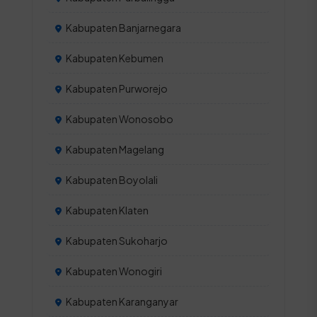
Kabupaten Banjarnegara
Kabupaten Kebumen
Kabupaten Purworejo
Kabupaten Wonosobo
Kabupaten Magelang
Kabupaten Boyolali
Kabupaten Klaten
Kabupaten Sukoharjo
Kabupaten Wonogiri
Kabupaten Karanganyar