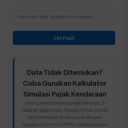
Cek Pajak
Data Tidak Ditemukan?
Coba Gunakan Kalkulator
Simulasi Pajak Kendaraan
Hitung estimasi biaya pajak tahunan, 5
tahunan (ganti plat), hingga rincian denda
keterlambatan Anda sesuai dengan
regulasi Opsen UU HKPD terbaru secara