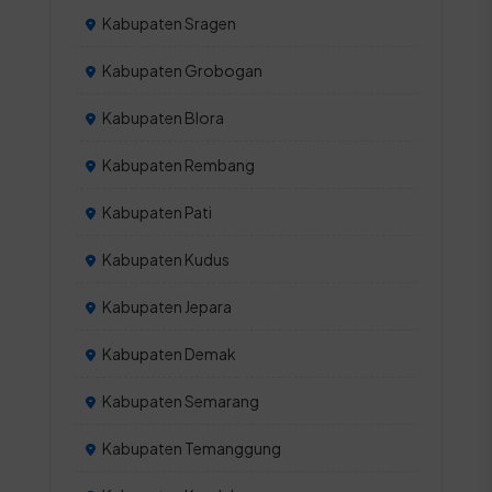
Kabupaten Sragen
Kabupaten Grobogan
Kabupaten Blora
Kabupaten Rembang
Kabupaten Pati
Kabupaten Kudus
Kabupaten Jepara
Kabupaten Demak
Kabupaten Semarang
Kabupaten Temanggung