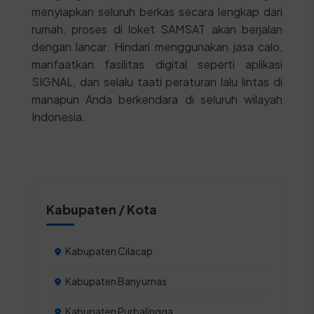
menyiapkan seluruh berkas secara lengkap dari
rumah, proses di loket SAMSAT akan berjalan
dengan lancar. Hindari menggunakan jasa calo,
manfaatkan fasilitas digital seperti aplikasi
SIGNAL, dan selalu taati peraturan lalu lintas di
manapun Anda berkendara di seluruh wilayah
Indonesia.
Kabupaten / Kota
Kabupaten Cilacap
Kabupaten Banyumas
Kabupaten Purbalingga