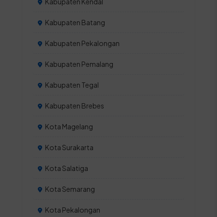
Kabupaten Kendal
Kabupaten Batang
Kabupaten Pekalongan
Kabupaten Pemalang
Kabupaten Tegal
Kabupaten Brebes
Kota Magelang
Kota Surakarta
Kota Salatiga
Kota Semarang
Kota Pekalongan