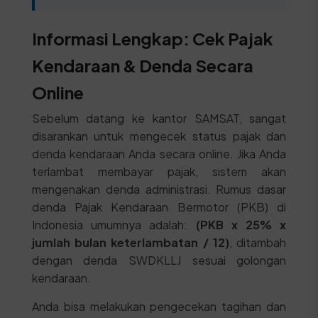
Informasi Lengkap: Cek Pajak
Kendaraan & Denda Secara
Online
Sebelum datang ke kantor SAMSAT, sangat
disarankan untuk mengecek status pajak dan
denda kendaraan Anda secara online. Jika Anda
terlambat membayar pajak, sistem akan
mengenakan denda administrasi. Rumus dasar
denda Pajak Kendaraan Bermotor (PKB) di
Indonesia umumnya adalah:
(PKB x 25% x
jumlah bulan keterlambatan / 12)
, ditambah
dengan denda SWDKLLJ sesuai golongan
kendaraan.
Anda bisa melakukan pengecekan tagihan dan