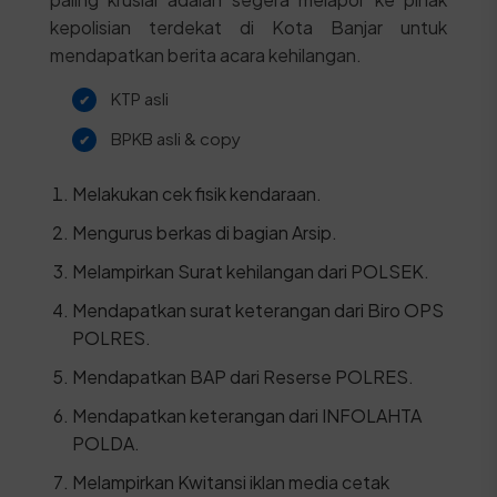
kepolisian terdekat di Kota Banjar untuk
mendapatkan berita acara kehilangan.
KTP asli
BPKB asli & copy
Melakukan cek fisik kendaraan.
Mengurus berkas di bagian Arsip.
Melampirkan Surat kehilangan dari POLSEK.
Mendapatkan surat keterangan dari Biro OPS
POLRES.
Mendapatkan BAP dari Reserse POLRES.
Mendapatkan keterangan dari INFOLAHTA
POLDA.
Melampirkan Kwitansi iklan media cetak