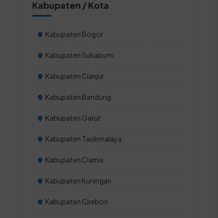
Kabupaten / Kota
Kabupaten Bogor
Kabupaten Sukabumi
Kabupaten Cianjur
Kabupaten Bandung
Kabupaten Garut
Kabupaten Tasikmalaya
Kabupaten Ciamis
Kabupaten Kuningan
Kabupaten Cirebon