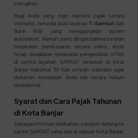
merugikan.
Bagi Anda yang ingin mencicil pajak secara
otomatis, tersedia pula layanan
T-Samsat
dari
Bank BJB yang menggunakan sistem
autodebet. Namun, perlu diingat bahwa setelah
melakukan pembayaran secara online, Anda
tetap diwajibkan melakukan pengesahan STNK
di sentra layanan SAMSAT terdekat di Kota
Banjar maksimal 30 hari setelah transaksi agar
dokumen kendaraan Anda sah secara hukum
operasional.
Syarat dan Cara Pajak Tahunan
di Kota Banjar
Sebagai informasi tambahan, sebelum datang ke
kantor SAMSAT yang ada di wilayah Kota Banjar,