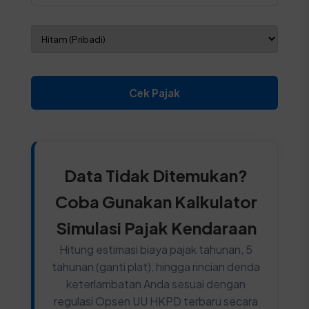
Cek Pajak
Data Tidak Ditemukan?
Coba Gunakan Kalkulator
Simulasi Pajak Kendaraan
Hitung estimasi biaya pajak tahunan, 5
tahunan (ganti plat), hingga rincian denda
keterlambatan Anda sesuai dengan
regulasi Opsen UU HKPD terbaru secara