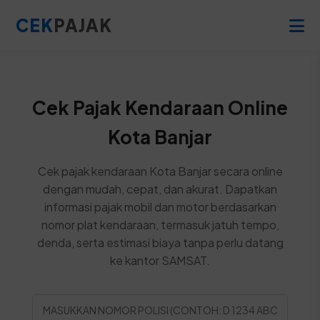
CEK
PAJAK
Cek Pajak Kendaraan Online
Kota Banjar
Cek pajak kendaraan Kota Banjar secara online
dengan mudah, cepat, dan akurat. Dapatkan
informasi pajak mobil dan motor berdasarkan
nomor plat kendaraan, termasuk jatuh tempo,
denda, serta estimasi biaya tanpa perlu datang
ke kantor SAMSAT.