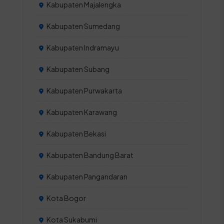
Kabupaten Majalengka
Kabupaten Sumedang
Kabupaten Indramayu
Kabupaten Subang
Kabupaten Purwakarta
Kabupaten Karawang
Kabupaten Bekasi
Kabupaten Bandung Barat
Kabupaten Pangandaran
Kota Bogor
Kota Sukabumi